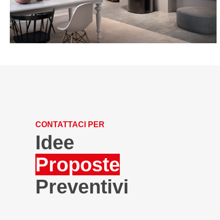
CONTATTACI PER
Idee
Proposte
Preventivi