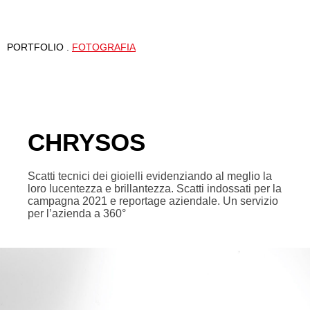
PORTFOLIO .
FOTOGRAFIA
CHRYSOS
Scatti tecnici dei gioielli evidenziando al meglio la
loro lucentezza e brillantezza. Scatti indossati per la
campagna 2021 e reportage aziendale. Un servizio
per l’azienda a 360°