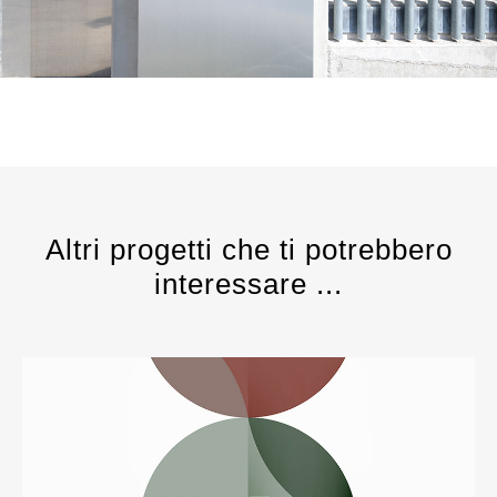
Altri progetti che ti potrebbero
interessare ...