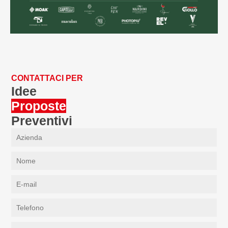
CONTATTACI PER
Idee
Proposte
Preventivi