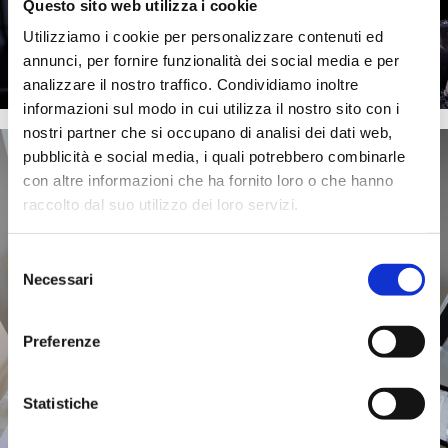
Questo sito web utilizza i cookie
Utilizziamo i cookie per personalizzare contenuti ed
annunci, per fornire funzionalità dei social media e per
analizzare il nostro traffico. Condividiamo inoltre
informazioni sul modo in cui utilizza il nostro sito con i
nostri partner che si occupano di analisi dei dati web,
pubblicità e social media, i quali potrebbero combinarle
con altre informazioni che ha fornito loro o che hanno
raccolto dal suo utilizzo dei loro servizi.
Selezione
Necessari
del
consenso
Preferenze
Statistiche