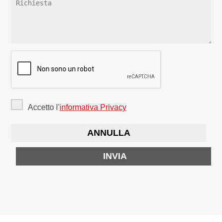
Accetto l'
informativa Privacy